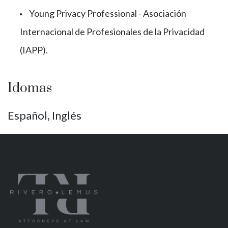
Young Privacy Professional - Asociación
Internacional de Profesionales de la Privacidad
(IAPP).
Idomas
Español, Inglés