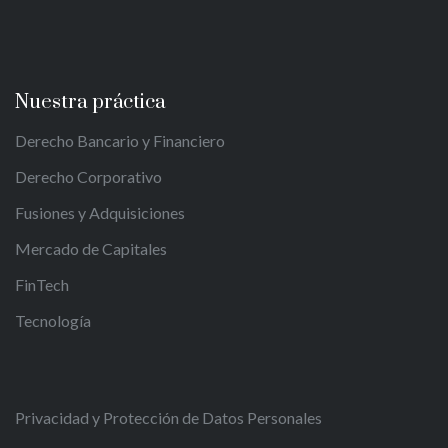
Nuestra práctica
Derecho Bancario y Financiero
Derecho Corporativo
Fusiones y Adquisiciones
Mercado de Capitales
FinTech
Tecnología
Privacidad y Protección de Datos Personales