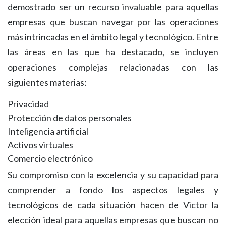
demostrado ser un recurso invaluable para aquellas
empresas que buscan navegar por las operaciones
más intrincadas en el ámbito legal y tecnológico. Entre
las áreas en las que ha destacado, se incluyen
operaciones complejas relacionadas con las
siguientes materias:
Privacidad
Protección de datos personales
Inteligencia artificial
Activos virtuales
Comercio electrónico
Su compromiso con la excelencia y su capacidad para
comprender a fondo los aspectos legales y
tecnológicos de cada situación hacen de Victor la
elección ideal para aquellas empresas que buscan no