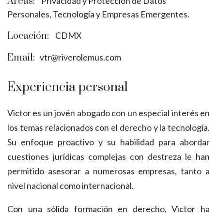
Áreas:
Privacidad y Protección de Datos
Personales, Tecnología y Empresas Emergentes.
Locación:
CDMX
Email:
vtr@riverolemus.com
Experiencia personal
Victor es un jovén abogado con un especial interés en
los temas relacionados con el derecho y la tecnología.
Su enfoque proactivo y su habilidad para abordar
cuestiones jurídicas complejas con destreza le han
permitido asesorar a numerosas empresas, tanto a
nivel nacional como internacional.
Con una sólida formación en derecho, Victor ha