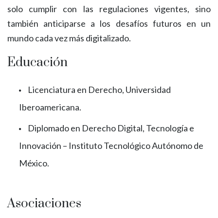
solo cumplir con las regulaciones vigentes, sino
también anticiparse a los desafíos futuros en un
mundo cada vez más digitalizado.
Educación
Licenciatura en Derecho, Universidad
Iberoamericana.
Diplomado en Derecho Digital, Tecnología e
Innovación – Instituto Tecnológico Autónomo de
México.
Asociaciones