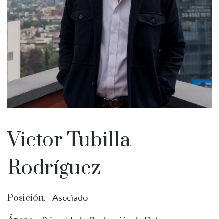
Victor Tubilla
Rodríguez
Posición:
Asociado