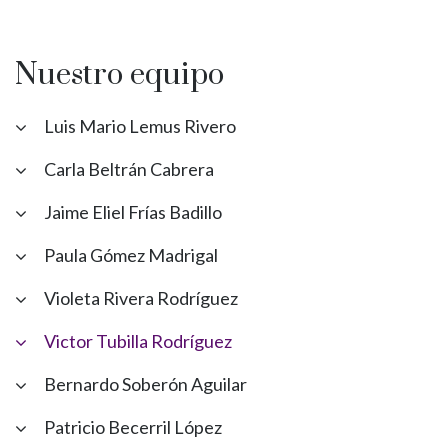
Nuestro equipo
Luis Mario Lemus Rivero
Carla Beltrán Cabrera
Jaime Eliel Frías Badillo
Paula Gómez Madrigal
Violeta Rivera Rodríguez
Victor Tubilla Rodríguez
Bernardo Soberón Aguilar
Patricio Becerril López